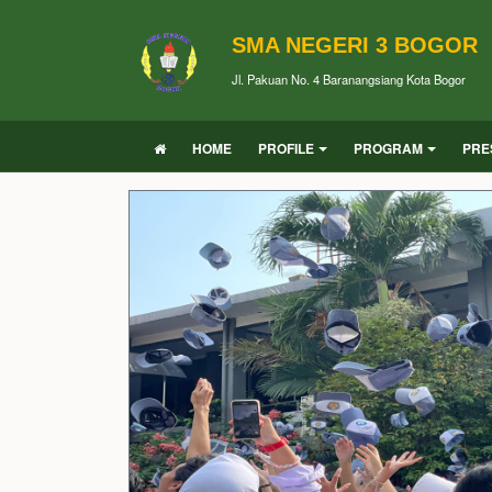
SMA NEGERI 3 BOGOR
Jl. Pakuan No. 4 Baranangsiang Kota Bogor
HOME
PROFILE
PROGRAM
PRE