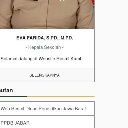
EVA FARIDA, S.PD., M.PD.
- Kepala Sekolah -
Selamat datang di Website Resmi Kami
SELENGKAPNYA
autan
Web Resmi Dinas Pendidikan Jawa Barat
PPDB JABAR