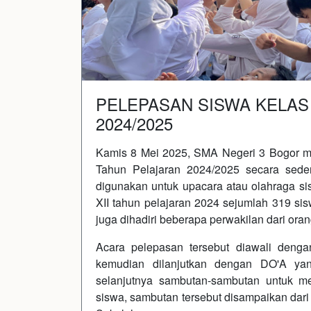
PELEPASAN SISWA KELAS 
2024/2025
Kamis 8 Mei 2025, SMA Negeri 3 Bogor me
Tahun Pelajaran 2024/2025 secara sede
digunakan untuk upacara atau olahraga sis
XII tahun pelajaran 2024 sejumlah 319 sis
juga dihadiri beberapa perwakilan dari oran
Acara pelepasan tersebut diawali deng
kemudian dilanjutkan dengan DO'A yan
selanjutnya sambutan-sambutan untuk 
siswa, sambutan tersebut disampaikan dari