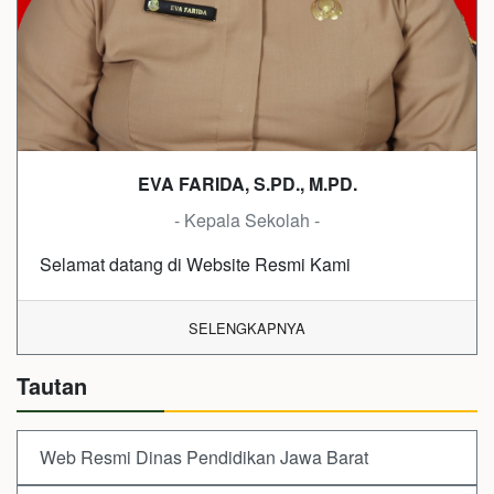
EVA FARIDA, S.PD., M.PD.
- Kepala Sekolah -
Selamat datang di Website Resmi Kami
SELENGKAPNYA
Tautan
Web Resmi Dinas Pendidikan Jawa Barat