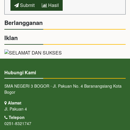
Submit
Hasil
Berlangganan
Iklan
Hubungi Kami
SMA NEGERI 3 BOGOR ⋅ Jl. Pakuan No. 4 Baranangsiang Kota
Bogor
Alamat
Jl. Pakuan 4
Telepon
0251-8321747