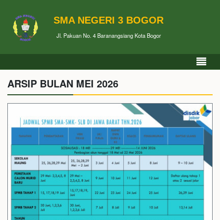
SMA NEGERI 3 BOGOR
Jl. Pakuan No. 4 Baranangsiang Kota Bogor
ARSIP BULAN MEI 2026