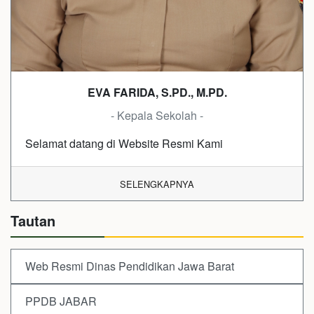
EVA FARIDA, S.PD., M.PD.
- Kepala Sekolah -
Selamat datang di Website Resmi Kami
SELENGKAPNYA
Tautan
Web Resmi Dinas Pendidikan Jawa Barat
PPDB JABAR