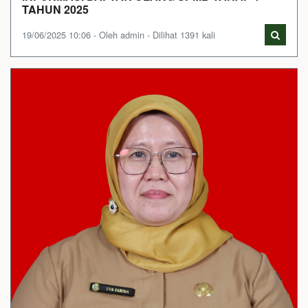
TAHUN 2025
19/06/2025 10:06 - Oleh admin - Dilihat 1391 kali