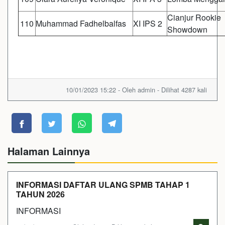
Cianjur Rookie
110
Muhammad Fadhelbalfas
XI IPS 2
Showdown
10/01/2023 15:22 - Oleh admin - Dilihat 4287 kali
Halaman Lainnya
INFORMASI DAFTAR ULANG SPMB TAHAP 1
TAHUN 2026
INFORMASI