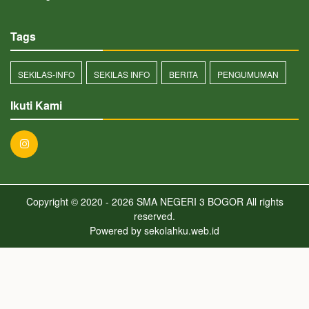
Tags
SEKILAS-INFO
SEKILAS INFO
BERITA
PENGUMUMAN
Ikuti Kami
Copyright © 2020 - 2026
SMA NEGERI 3 BOGOR
All rights
reserved.
Powered by
sekolahku.web.id