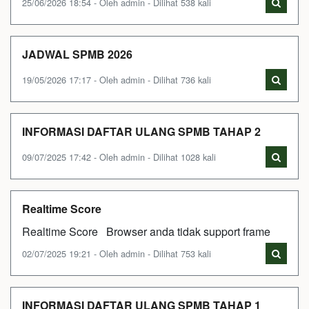
25/06/2026 18:54 - Oleh admin - Dilihat 538 kali
JADWAL SPMB 2026
19/05/2026 17:17 - Oleh admin - Dilihat 736 kali
INFORMASI DAFTAR ULANG SPMB TAHAP 2
09/07/2025 17:42 - Oleh admin - Dilihat 1028 kali
Realtime Score
Realtime Score Browser anda tidak support frame
02/07/2025 19:21 - Oleh admin - Dilihat 753 kali
INFORMASI DAFTAR ULANG SPMB TAHAP 1