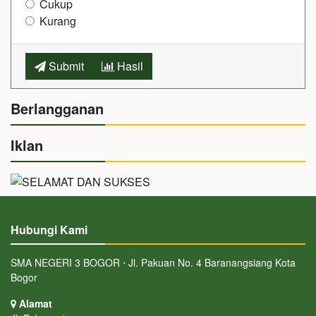
Cukup
Kurang
Submit
Hasil
Berlangganan
Iklan
Hubungi Kami
SMA NEGERI 3 BOGOR ⋅ Jl. Pakuan No. 4 Baranangsiang Kota
Bogor
Alamat