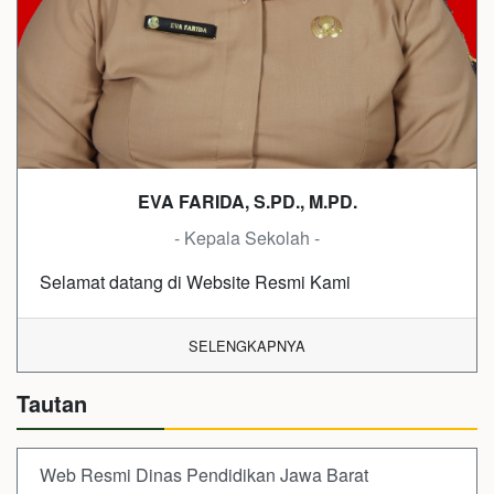
EVA FARIDA, S.PD., M.PD.
- Kepala Sekolah -
Selamat datang di Website Resmi Kami
SELENGKAPNYA
Tautan
Web Resmi Dinas Pendidikan Jawa Barat