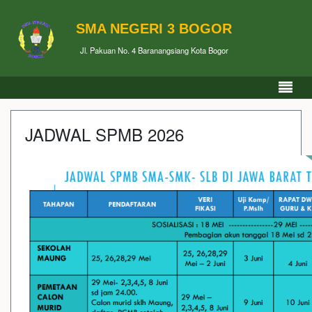
SMA NEGERI 3 BOGOR
Jl. Pakuan No. 4 Baranangsiang Kota Bogor
JADWAL SPMB 2026