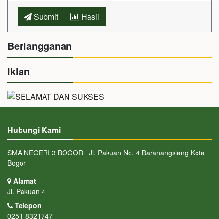
Submit
Hasil
Berlangganan
Iklan
Hubungi Kami
SMA NEGERI 3 BOGOR ⋅ Jl. Pakuan No. 4 Baranangsiang Kota
Bogor
Alamat
Jl. Pakuan 4
Telepon
0251-8321747