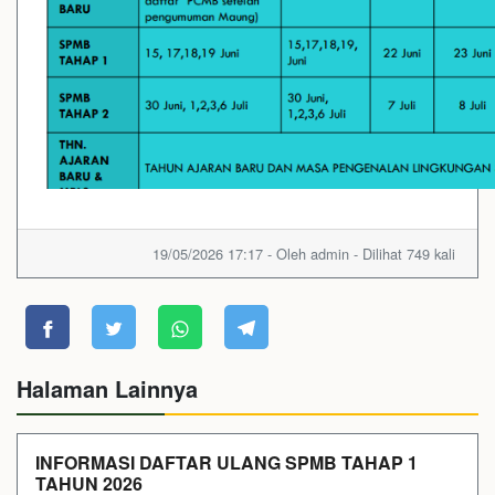
19/05/2026 17:17 - Oleh admin - Dilihat 749 kali
Halaman Lainnya
INFORMASI DAFTAR ULANG SPMB TAHAP 1
TAHUN 2026