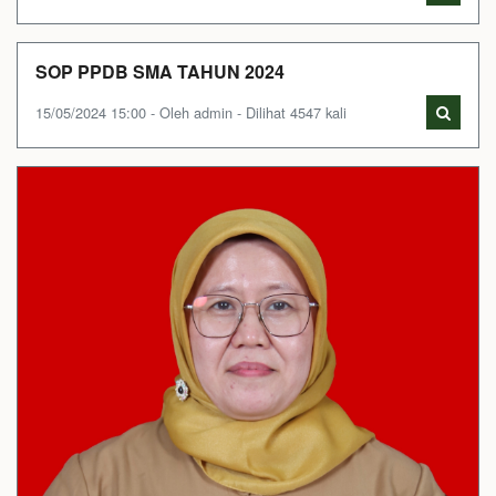
SOP PPDB SMA TAHUN 2024
15/05/2024 15:00 - Oleh admin - Dilihat 4547 kali